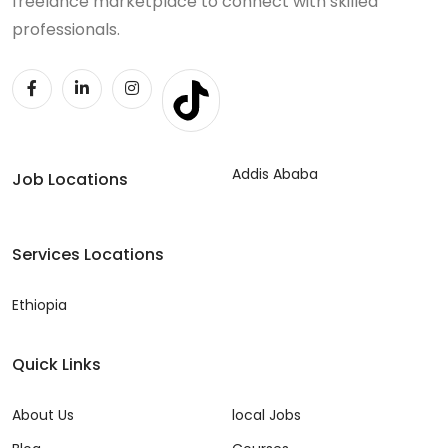
freelance marketplace to connect with skilled
professionals.
Addis Ababa
Job Locations
Services Locations
Ethiopia
Quick Links
About Us
local Jobs