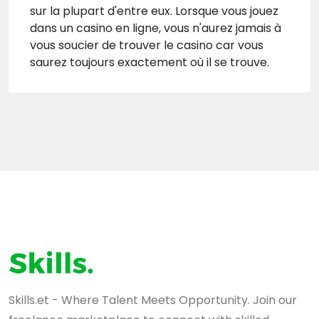
sur la plupart d'entre eux. Lorsque vous jouez
dans un casino en ligne, vous n'aurez jamais à
vous soucier de trouver le casino car vous
saurez toujours exactement où il se trouve.
Skills.et - Where Talent Meets Opportunity. Join our